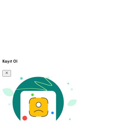
Kayıt Ol