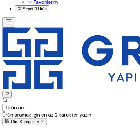
Favorilerim
Sepet
0 Ürün
Ürün ara
Ürün aramak için en az 2 karakter yazın
Tüm Kategoriler