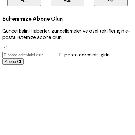
Ekle
Ekle
Ekle
Bültenimize Abone Olun
Güncel kalın! Haberler, güncellemeler ve özel teklifler için e-
posta listemize abone olun.
E-posta adresinizi girin
Abone Ol