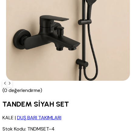
(0 değerlendirme)
TANDEM SİYAH SET
KALE
|
DUŞ BARI TAKIMLARI
Stok Kodu:
TNDMSET-4