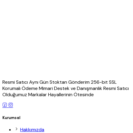
Resmi Satıcı Aynı Gün Stoktan Gönderim 256-bit SSL
Korumalı Ödeme Mimari Destek ve Danışmanlık Resmi Satıcı
Olduğumuz Markalar Hayallerinin Ötesinde
Kurumsal
Hakkımızda