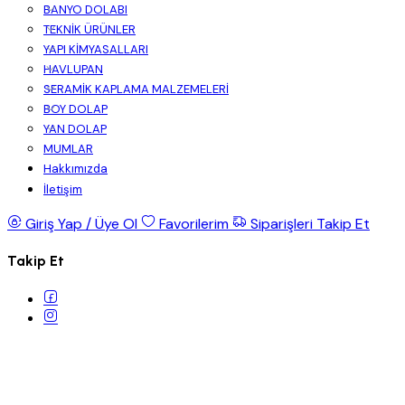
BANYO DOLABI
TEKNİK ÜRÜNLER
YAPI KİMYASALLARI
HAVLUPAN
SERAMİK KAPLAMA MALZEMELERİ
BOY DOLAP
YAN DOLAP
MUMLAR
Hakkımızda
İletişim
Giriş Yap / Üye Ol
Favorilerim
Siparişleri Takip Et
Takip Et