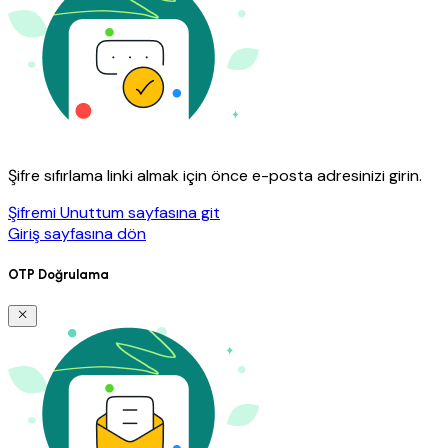
Şifre sıfırlama linki almak için önce e-posta adresinizi girin.
Şifremi Unuttum sayfasına git
Giriş sayfasına dön
OTP Doğrulama