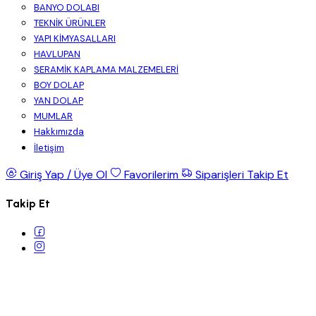
BANYO DOLABI
TEKNİK ÜRÜNLER
YAPI KİMYASALLARI
HAVLUPAN
SERAMİK KAPLAMA MALZEMELERİ
BOY DOLAP
YAN DOLAP
MUMLAR
Hakkımızda
İletişim
Giriş Yap / Üye Ol
Favorilerim
Siparişleri Takip Et
Takip Et