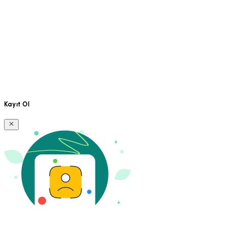
Kayıt Ol