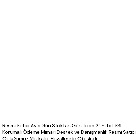
Resmi Satıcı Aynı Gün Stoktan Gönderim 256-bit SSL
Korumalı Ödeme Mimari Destek ve Danışmanlık Resmi Satıcı
Olduğumuz Markalar Hayallerinin Ötesinde