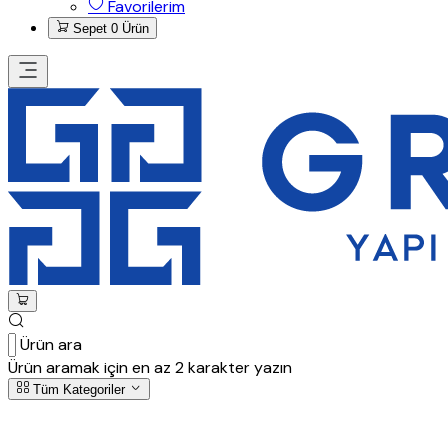
Favorilerim
Sepet
0 Ürün
Ürün ara
Ürün aramak için en az 2 karakter yazın
Tüm Kategoriler