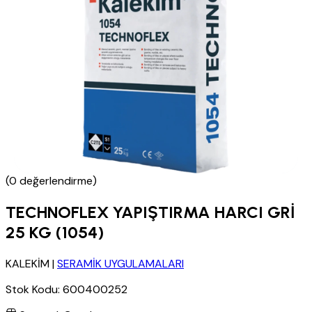
(0 değerlendirme)
TECHNOFLEX YAPIŞTIRMA HARCI GRİ
25 KG (1054)
KALEKİM
|
SERAMİK UYGULAMALARI
Stok Kodu:
600400252