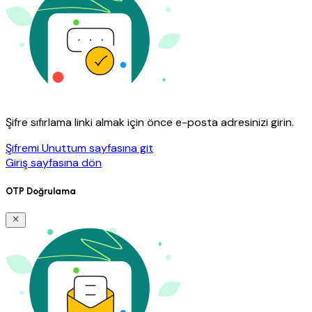
Şifre sıfırlama linki almak için önce e-posta adresinizi girin.
Şifremi Unuttum sayfasına git
Giriş sayfasına dön
OTP Doğrulama