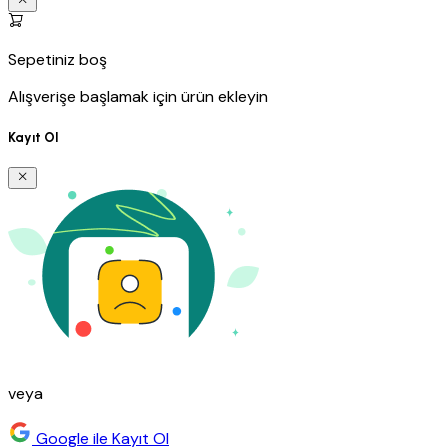
Sepetiniz boş
Alışverişe başlamak için ürün ekleyin
Kayıt Ol
veya
Google ile Kayıt Ol