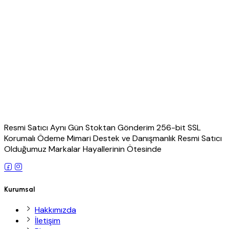
Resmi Satıcı Aynı Gün Stoktan Gönderim 256-bit SSL
Korumalı Ödeme Mimari Destek ve Danışmanlık Resmi Satıcı
Olduğumuz Markalar Hayallerinin Ötesinde
Kurumsal
Hakkımızda
İletişim