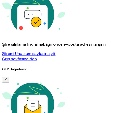
Şifre sıfırlama linki almak için önce e-posta adresinizi girin.
Şifremi Unuttum sayfasına git
Giriş sayfasına dön
OTP Doğrulama