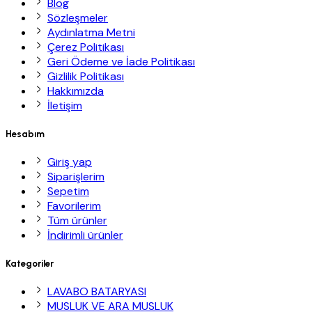
Blog
Sözleşmeler
Aydınlatma Metni
Çerez Politikası
Geri Ödeme ve İade Politikası
Gizlilik Politikası
Hakkımızda
İletişim
Hesabım
Giriş yap
Siparişlerim
Sepetim
Favorilerim
Tüm ürünler
İndirimli ürünler
Kategoriler
LAVABO BATARYASI
MUSLUK VE ARA MUSLUK