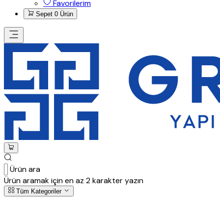
Favorilerim
Sepet
0 Ürün
Ürün ara
Ürün aramak için en az 2 karakter yazın
Tüm Kategoriler