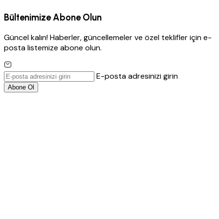
Bültenimize Abone Olun
Güncel kalın! Haberler, güncellemeler ve özel teklifler için e-
posta listemize abone olun.
E-posta adresinizi girin
Abone Ol