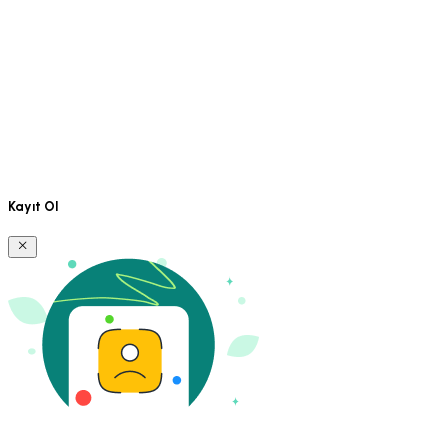
Kayıt Ol