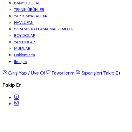
BANYO DOLABI
TEKNİK ÜRÜNLER
YAPI KİMYASALLARI
HAVLUPAN
SERAMİK KAPLAMA MALZEMELERİ
BOY DOLAP
YAN DOLAP
MUMLAR
Hakkımızda
İletişim
Giriş Yap / Üye Ol
Favorilerim
Siparişleri Takip Et
Takip Et