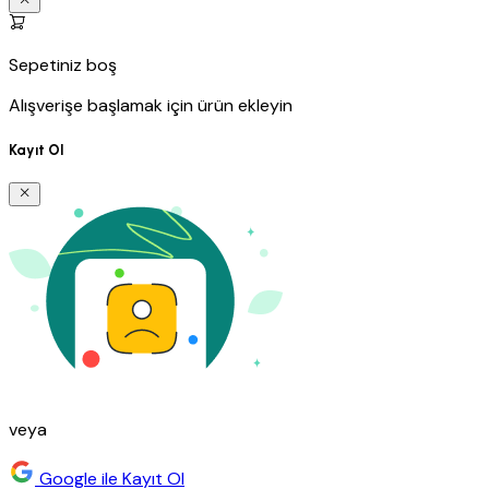
Sepetiniz boş
Alışverişe başlamak için ürün ekleyin
Kayıt Ol
veya
Google ile Kayıt Ol