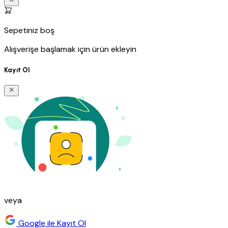
Sepetiniz boş
Alışverişe başlamak için ürün ekleyin
Kayıt Ol
veya
Google ile Kayıt Ol