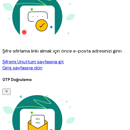
Şifre sıfırlama linki almak için önce e-posta adresinizi girin.
Şifremi Unuttum sayfasına git
Giriş sayfasına dön
OTP Doğrulama