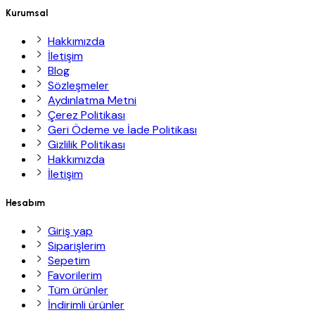
Kurumsal
Hakkımızda
İletişim
Blog
Sözleşmeler
Aydınlatma Metni
Çerez Politikası
Geri Ödeme ve İade Politikası
Gizlilik Politikası
Hakkımızda
İletişim
Hesabım
Giriş yap
Siparişlerim
Sepetim
Favorilerim
Tüm ürünler
İndirimli ürünler