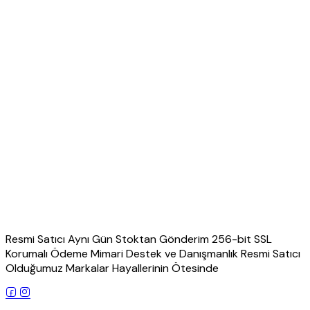
Resmi Satıcı Aynı Gün Stoktan Gönderim 256-bit SSL
Korumalı Ödeme Mimari Destek ve Danışmanlık Resmi Satıcı
Olduğumuz Markalar Hayallerinin Ötesinde