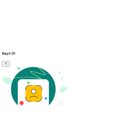
Kayıt Ol