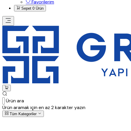
Favorilerim
Sepet
0 Ürün
Ürün ara
Ürün aramak için en az 2 karakter yazın
Tüm Kategoriler