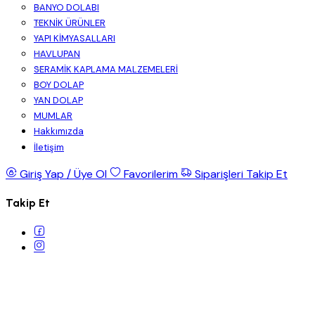
BANYO DOLABI
TEKNİK ÜRÜNLER
YAPI KİMYASALLARI
HAVLUPAN
SERAMİK KAPLAMA MALZEMELERİ
BOY DOLAP
YAN DOLAP
MUMLAR
Hakkımızda
İletişim
Giriş Yap / Üye Ol
Favorilerim
Siparişleri Takip Et
Takip Et