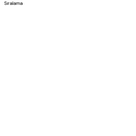
Sıralama