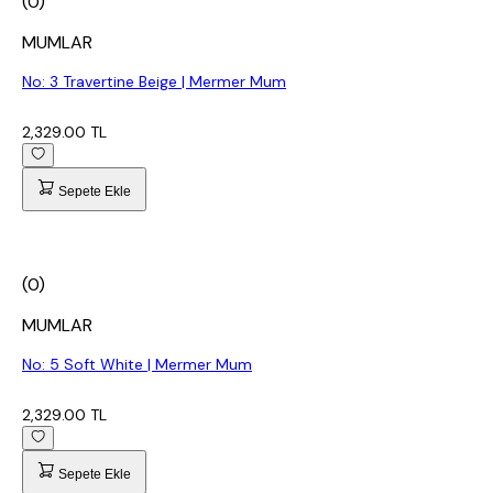
(0)
MUMLAR
No: 3 Travertine Beige | Mermer Mum
2,329.00 TL
Sepete Ekle
(0)
MUMLAR
No: 5 Soft White | Mermer Mum
2,329.00 TL
Sepete Ekle