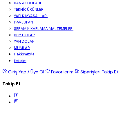
BANYO DOLABI
TEKNİK ÜRÜNLER
YAPI KİMYASALLARI
HAVLUPAN
SERAMİK KAPLAMA MALZEMELERİ
BOY DOLAP
YAN DOLAP
MUMLAR
Hakkımızda
İletişim
Giriş Yap / Üye Ol
Favorilerim
Siparişleri Takip Et
Takip Et