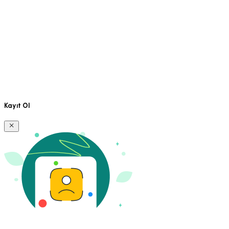
Kayıt Ol