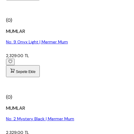
(0)
MUMLAR
No: 9 Onyx Light | Mermer Mum
2,329.00 TL
Sepete Ekle
(0)
MUMLAR
No: 2 Mystery Black | Mermer Mum
2,329.00 TL