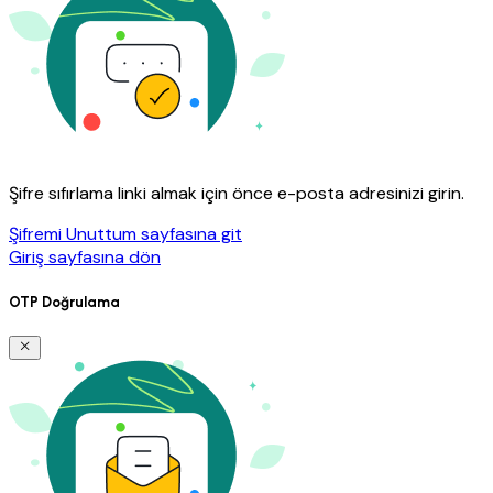
Şifre sıfırlama linki almak için önce e-posta adresinizi girin.
Şifremi Unuttum sayfasına git
Giriş sayfasına dön
OTP Doğrulama