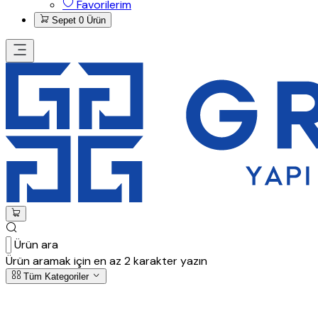
Favorilerim
Sepet
0 Ürün
Ürün ara
Ürün aramak için en az 2 karakter yazın
Tüm Kategoriler