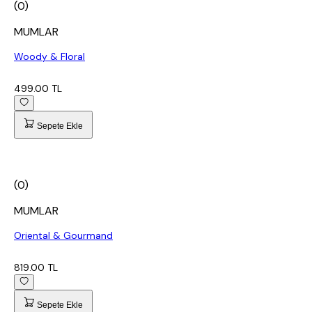
(0)
MUMLAR
Woody & Floral
499.00 TL
Sepete Ekle
(0)
MUMLAR
Oriental & Gourmand
819.00 TL
Sepete Ekle