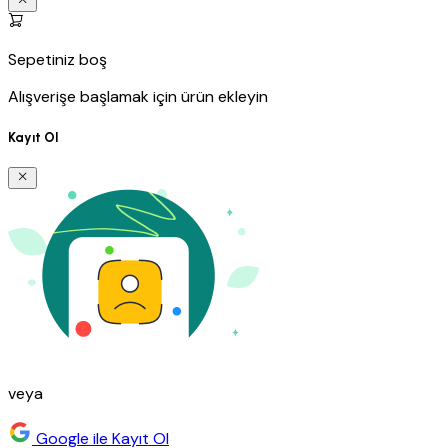
Sepetiniz boş
Alışverişe başlamak için ürün ekleyin
Kayıt Ol
veya
Google ile Kayıt Ol