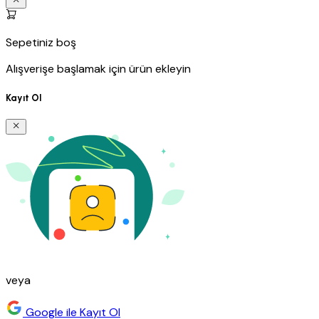
Sepetiniz boş
Alışverişe başlamak için ürün ekleyin
Kayıt Ol
veya
Google ile Kayıt Ol